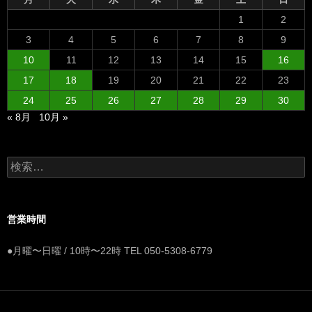
1
2
3
4
5
6
7
8
9
10
11
12
13
14
15
16
17
18
19
20
21
22
23
24
25
26
27
28
29
30
« 8月
10月 »
検
索:
営業時間
●月曜〜日曜 / 10時〜22時 TEL 050-5308-6779