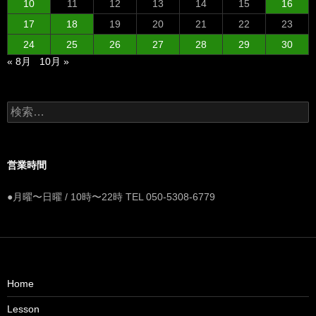
10
11
12
13
14
15
16
17
18
19
20
21
22
23
24
25
26
27
28
29
30
« 8月
10月 »
検
索:
営業時間
●月曜〜日曜 / 10時〜22時 TEL 050-5308-6779
Home
Lesson