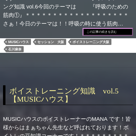
ング知識 vol.6今回のテーマは 『呼吸のための
筋肉①』＊＊＊＊＊＊＊＊＊＊＊＊＊＊＊＊＊＊＊
さぁ！今日のテーマは！！呼吸の時に使う筋肉…
この記事の続きを読む
MUSICハウス
セッション 大阪
ボイストレー二ング大阪
石川麻奈
ボイストレーニング知識 vol.5
【MUSICハウス】
MUSICハウスのボイストレーナーのMANA です！皆
様からはまぁちゃん先生など呼ばれております！ボ