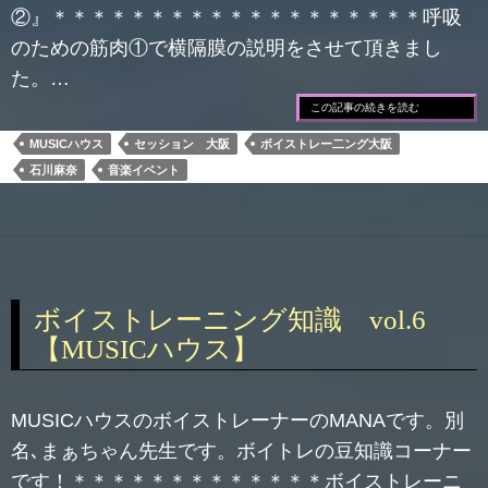
②』＊＊＊＊＊＊＊＊＊＊＊＊＊＊＊＊＊＊＊呼吸
のための筋肉①で横隔膜の説明をさせて頂きまし
た。…
この記事の続きを読む
MUSICハウス
セッション 大阪
ボイストレー二ング大阪
石川麻奈
音楽イベント
ボイストレーニング知識 vol.6
【MUSICハウス】
MUSICハウスのボイストレーナーのMANAです。別
名､まぁちゃん先生です。ボイトレの豆知識コーナー
です！＊＊＊＊＊＊＊＊＊＊＊＊＊ボイストレーニ