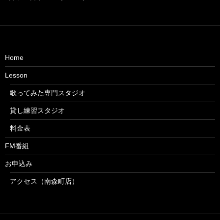
Home
Lesson
歌ってみた専門スタジオ
貸し練習スタジオ
料金表
FM番組
お申込み
アクセス（南森町店）