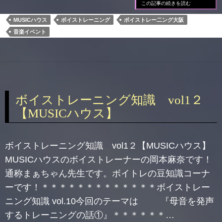
この記事の続きを読む
MUSICハウス
ボイストレーニング
ボイストレー二ング大阪
音楽イベント
ボイストレーニング知識 vol1２
【MUSICハウス】
ボイストレーニング知識 vol1２【MUSICハウス】
MUSICハウスのボイストレーナーの岡本麻奈です！
通称まぁちゃん先生です。ボイトレの豆知識コーナ
ーです！＊＊＊＊＊＊＊＊＊＊＊＊＊ボイストレー
ニング知識 vol.10今回のテーマは 『母音を発声
するトレーニングの話①』＊＊＊＊＊＊…