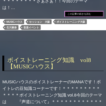
＊＊＊＊＊＊＊＊さぁさぁ！！今回のテーマ
は！…
この記事の続きを読む
MUSICハウス
セッション 大阪
ボイストレー二ング大阪
石川麻奈
音楽イベント
ボイストレーニング知識 vol8
【MUSICハウス】
MUSICハウスのボイストレーナーのMANAです！ボ
イトレの豆知識コーナーです！＊＊＊＊＊＊＊＊＊
＊＊＊＊ボイストレーニング知識 vol.8今回のテーマ
は 『声道について』＊＊＊＊＊＊＊＊＊＊＊＊