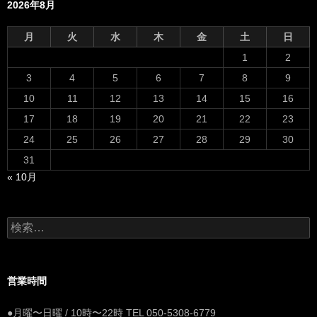
2026年8月
月
火
水
木
金
土
日
1
2
3
4
5
6
7
8
9
10
11
12
13
14
15
16
17
18
19
20
21
22
23
24
25
26
27
28
29
30
31
« 10月
検
索:
営業時間
●月曜〜日曜 / 10時〜22時 TEL 050-5308-6779