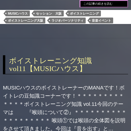
この記事の続きを読む
MUSICハウス
セッション 大阪
ボイストレーニング
ボイストレー二ング大阪
ラジオパーソナリティ
音楽イベント
ボイストレーニング知識
vol11【MUSICハウス】
MUSICハウスのボイストレーナーのMANAです！ボ
イトレの豆知識コーナーです！＊＊＊＊＊＊＊＊＊
＊＊＊＊ボイストレーニング知識 vol.11今回のテー
マは 『喉頭について②』＊＊＊＊＊＊＊＊＊＊
＊＊＊＊＊＊＊＊＊ 喉頭①では喉頭の全体図を説明
をさせて頂きました。今回は『音を出す』と…