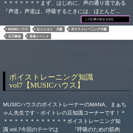
＊＊＊＊＊＊＊まず、はじめに、声の通り道である
『声道』声道は、呼吸するときには、ほとんど…
この記事の続きを読む
MUSICハウス
セッション 大阪
ボイストレー二ング大阪
石川麻奈
音楽イベント
ボイストレーニング知識
vol7【MUSICハウス】
MUSICハウスのボイストレーナーのMANA、まぁち
ゃん先生です・ボイトレの豆知識コーナーです！＊
＊＊＊＊＊＊＊＊＊＊＊＊ボイストレーニング知
識 vol.7今回のテーマは 『呼吸のための筋肉