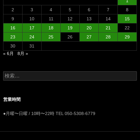
1
2
3
4
5
6
7
8
9
10
11
12
13
14
15
16
17
18
19
20
21
22
23
24
25
26
27
28
29
30
31
« 6月
8月 »
検
索:
営業時間
●月曜〜日曜 / 10時〜22時 TEL 050-5308-6779