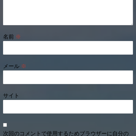
名前
※
メール
※
サイト
次回のコメントで使用するためブラウザーに自分の