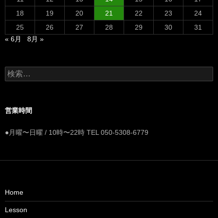
18
19
20
21
22
23
24
25
26
27
28
29
30
31
« 6月
8月 »
検
索:
営業時間
●月曜〜日曜 / 10時〜22時 TEL 050-5308-6779
Home
Lesson