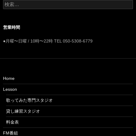
検
索:
営業時間
●月曜〜日曜 / 10時〜22時 TEL 050-5308-6779
Home
Lesson
歌ってみた専門スタジオ
貸し練習スタジオ
料金表
FM番組