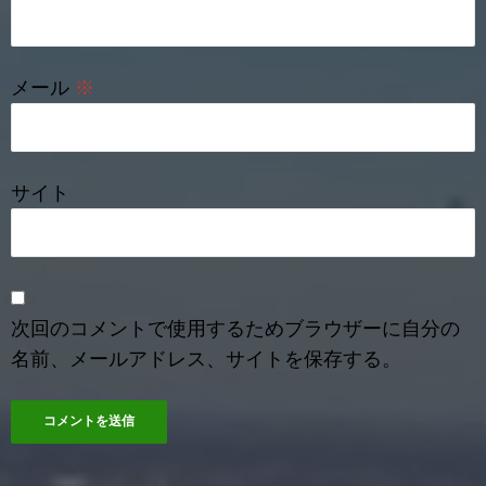
メール
※
サイト
次回のコメントで使用するためブラウザーに自分の
名前、メールアドレス、サイトを保存する。