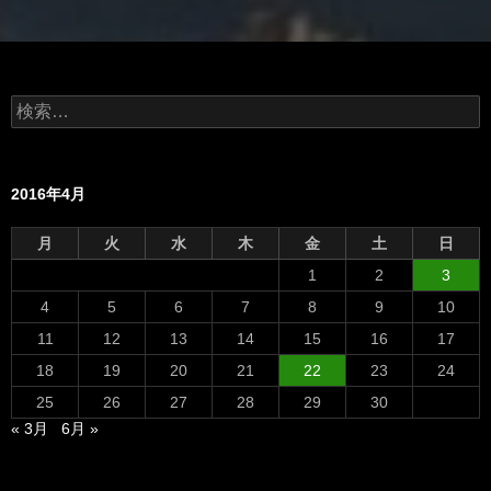
検
索:
2016年4月
月
火
水
木
金
土
日
1
2
3
4
5
6
7
8
9
10
11
12
13
14
15
16
17
18
19
20
21
22
23
24
25
26
27
28
29
30
« 3月
6月 »