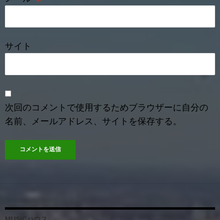
サイト
次回のコメントで使用するためブラウザーに自分の
名前、メールアドレス、サイトを保存する。
MUSICハウス