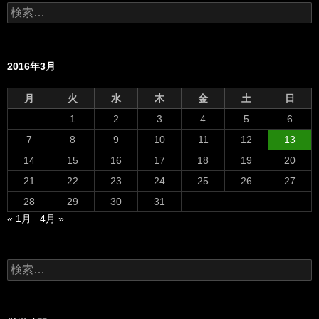
検
索:
2016年3月
月
火
水
木
金
土
日
1
2
3
4
5
6
7
8
9
10
11
12
13
14
15
16
17
18
19
20
21
22
23
24
25
26
27
28
29
30
31
« 1月
4月 »
検
索: