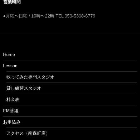
営業時間
●月曜〜日曜 / 10時〜22時 TEL 050-5308-6779
Home
Lesson
歌ってみた専門スタジオ
貸し練習スタジオ
料金表
FM番組
お申込み
アクセス（南森町店）