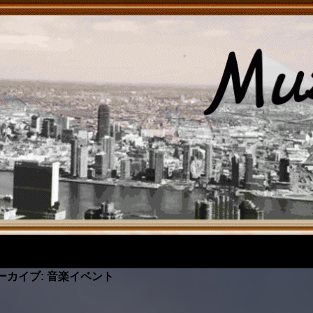
ーカイブ: 音楽イベント