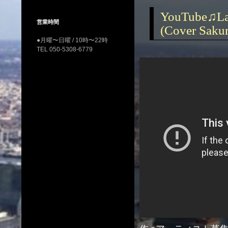
YouTube♫La
営業時間
(Cover Sakur
●月曜〜日曜 / 10時〜22時
TEL 050-5308-6779