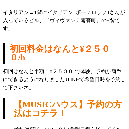
イタリアン→1階にイタリアン｢ボーノロッソ｣さんが
入っているビル、『ヴィヴァンテ南森町』の8階で
す。
初回料金はなんと¥２５０
０/h
初回はなんと半額！¥２５００-で体験。予約が簡単
にできるようになりました♪LINEで希望日時を予約し
て下さいネ。
【MUSICハウス】予約の方
法はコチラ！