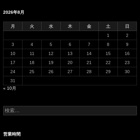
2026年8月
月
火
水
木
金
土
日
1
2
3
4
5
6
7
8
9
10
11
12
13
14
15
16
17
18
19
20
21
22
23
24
25
26
27
28
29
30
31
« 10月
検
索:
営業時間