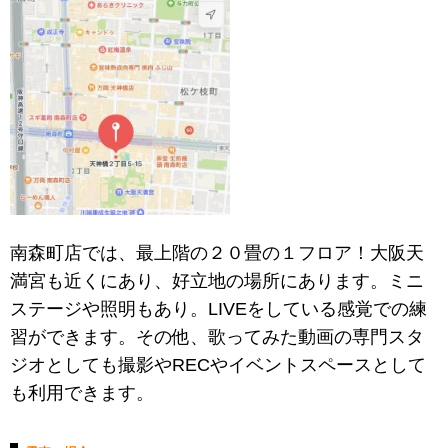
南森町店では、最上階の２０畳の１フロア！大阪天
満宮も近くにあり、好立地の場所にあります。ミニ
ステージや照明もあり。LIVEをしている感覚での練
習ができます。その他、歌ってみた動画の専門スタ
ジオとしても撮影やRECやイベントスペースとして
も利用できます。