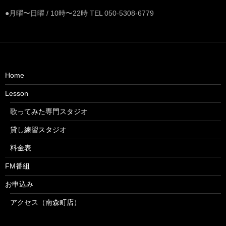
●月曜〜日曜 / 10時〜22時 TEL 050-5308-6779
Home
Lesson
歌ってみた専門スタジオ
貸し練習スタジオ
料金表
FM番組
お申込み
アクセス（南森町店）