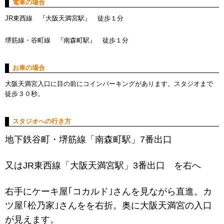
電車の場合
JR東西線 『大阪天満宮駅』 徒歩１分
堺筋線・谷町線 『南森町駅』 徒歩１分
お車の場合
大阪天満宮入口に目の前にコインパーキングがあります。スタジオまで
徒歩３０秒。
スタジオへの行き方
地下鉄谷町・堺筋線「南森町駅」7番出口
又はJR東西線「大阪天満宮駅」3番出口 を右へ
右手にケーキ屋｢コカルド｣さんを見ながら直進。カ
ツ屋｢松乃家｣さんをを右折。奥に大阪天満宮の入口
が見えます。